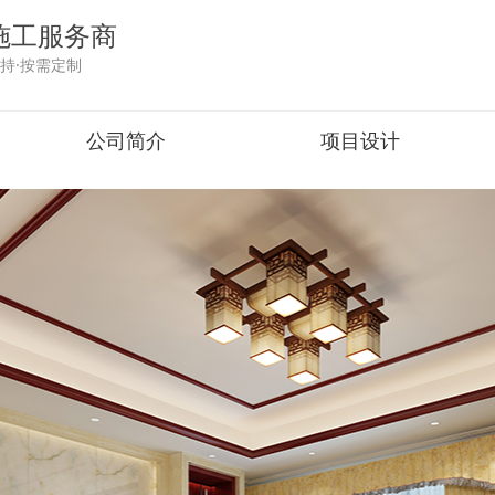
施工服务商
持·按需定制
公司简介
项目设计