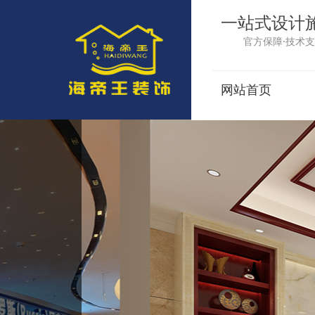
一站式设计
官方保障·技术支
网站首页