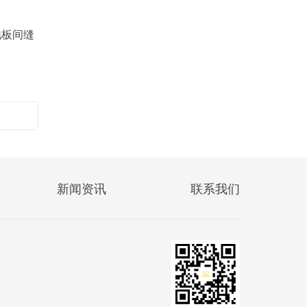
地板间缝
新闻资讯
联系我们