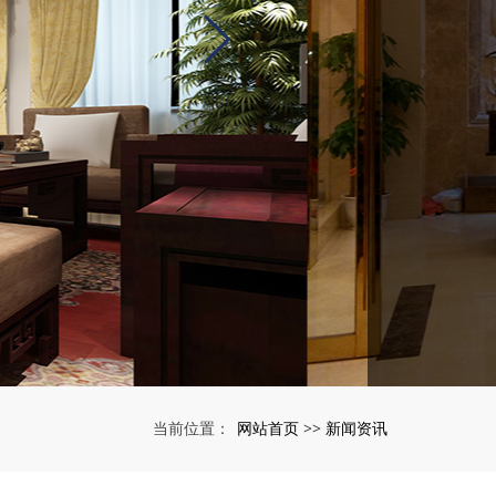
网站首页
新闻资讯
当前位置：
>>