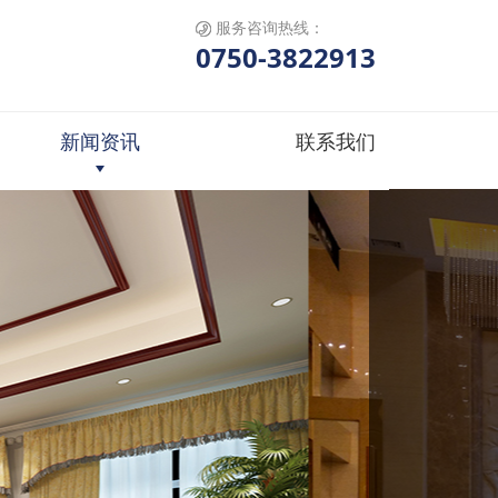
服务咨询热线：
0750-3822913
新闻资讯
联系我们