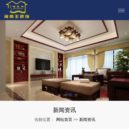
新闻资讯
网站首页
新闻资讯
当前位置：
>>