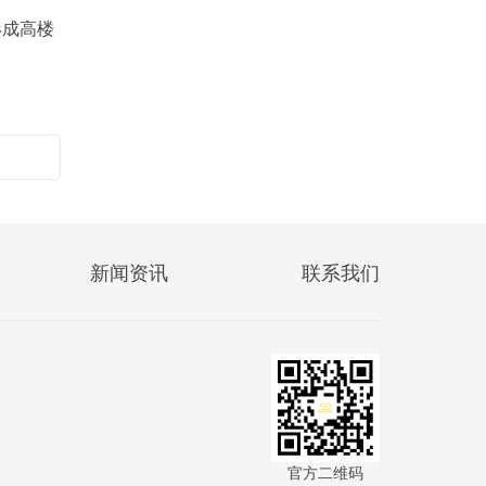
形成高楼
新闻资讯
联系我们
官方二维码