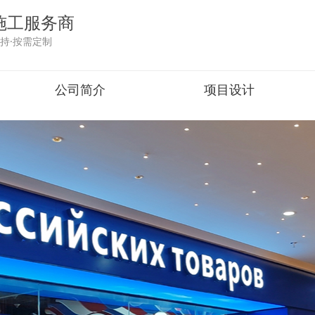
施工服务商
持·按需定制
公司简介
项目设计