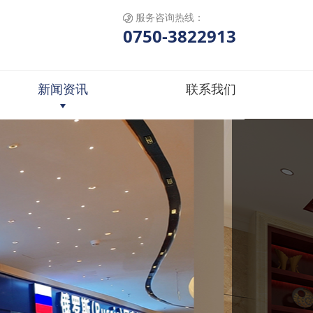
服务咨询热线：
0750-3822913
新闻资讯
联系我们