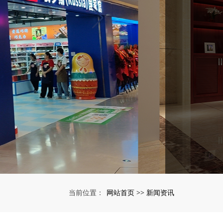
网站首页
新闻资讯
当前位置：
>>