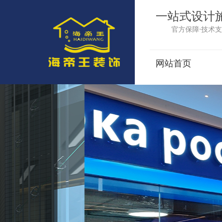
一站式设计
官方保障·技术支
网站首页