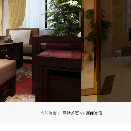
网站首页
新闻资讯
当前位置：
>>