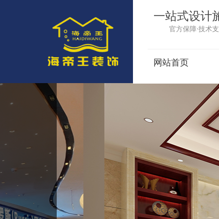
一站式设计
官方保障·技术支
网站首页