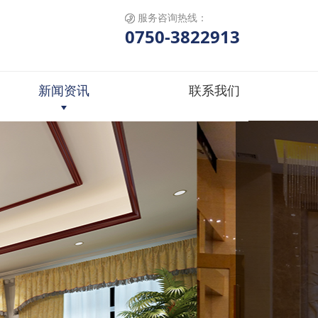
服务咨询热线：
0750-3822913
新闻资讯
联系我们