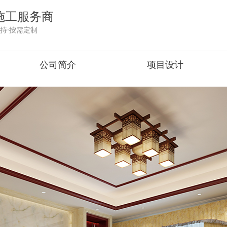
施工服务商
持·按需定制
公司简介
项目设计