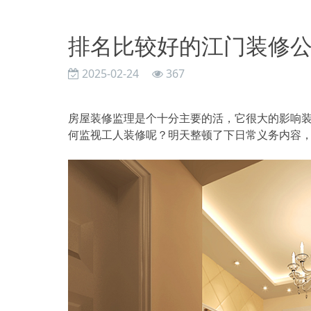
排名比较好的江门装修
2025-02-24
367
房屋装修监理是个十分主要的活，它很大的影响
何监视工人装修呢？明天整顿了下日常义务内容