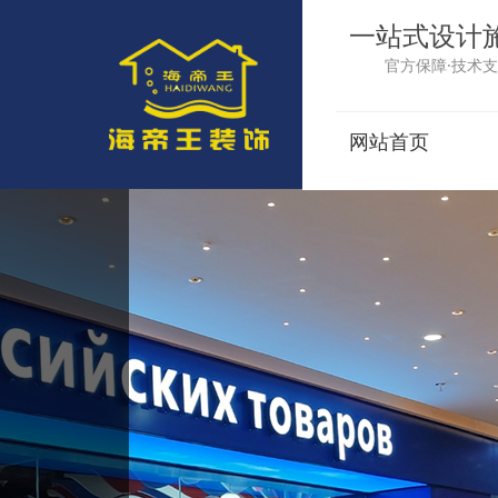
一站式设计
官方保障·技术支
网站首页