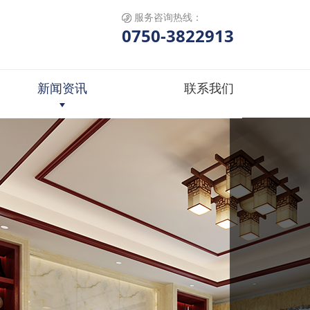
服务咨询热线：
0750-3822913
新闻资讯
联系我们