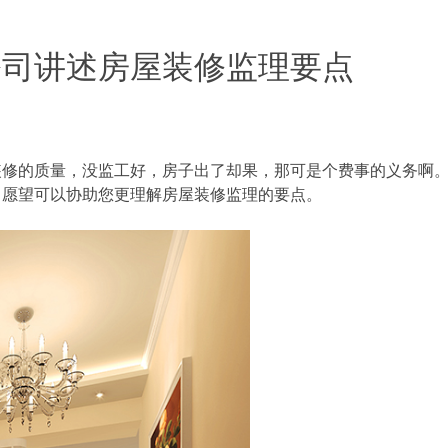
公司讲述房屋装修监理要点
装修的质量，没监工好，房子出了却果，那可是个费事的义务啊
，愿望可以协助您更理解房屋装修监理的要点。