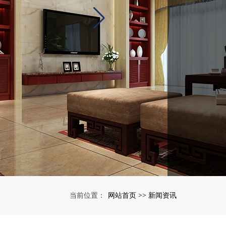
网站首页
新闻资讯
当前位置：
>>