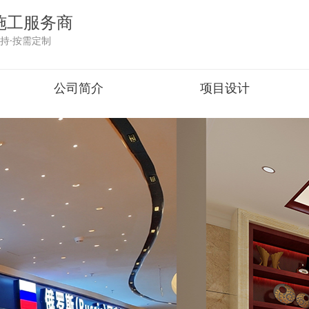
施工服务商
持·按需定制
公司简介
项目设计