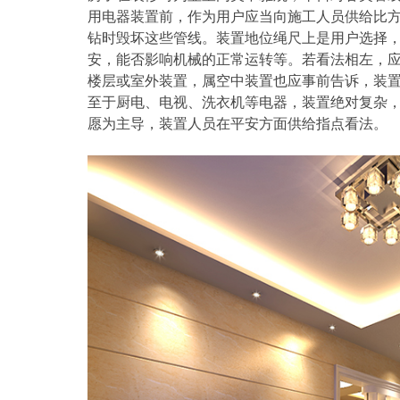
用电器装置前，作为用户应当向施工人员供给比方
钻时毁坏这些管线。装置地位绳尺上是用户选择
安，能否影响机械的正常运转等。若看法相左，
楼层或室外装置，属空中装置也应事前告诉，装
至于厨电、电视、洗衣机等电器，装置绝对复杂
愿为主导，装置人员在平安方面供给指点看法。