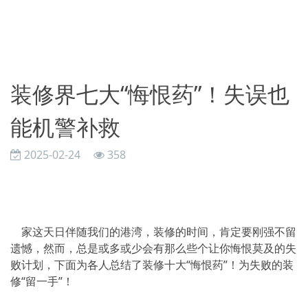
装修界七大“悔恨药”！失误也
能机警补救
2025-02-24
358
家这天日伴随我们的港湾，装修的时间，肯定要刚强不留
遗憾，然而，总是或多或少会有那么些个让你悔恨莫及的失
败计划，下面为各人总结了装修十大“悔恨药”！为失败的装
修“留一手”！