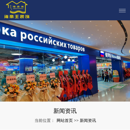
新闻资讯
网站首页
新闻资讯
当前位置：
>>